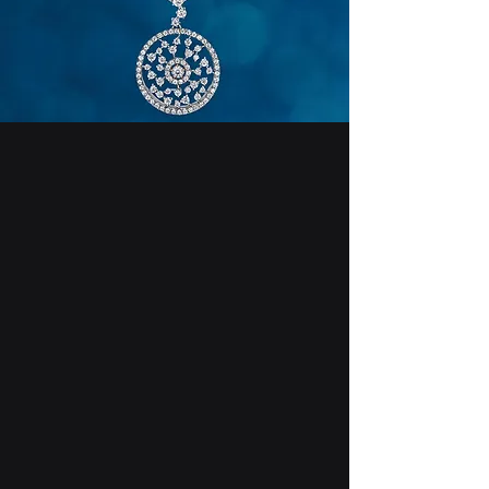
ダイヤモンド​ルース
DIAMOND LOOSE